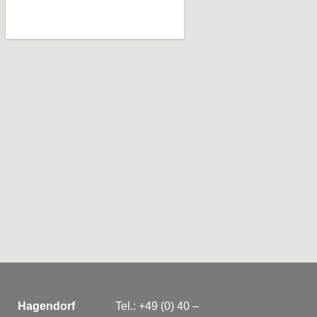
Hagendorf
Tel.: +49 (0) 40 –