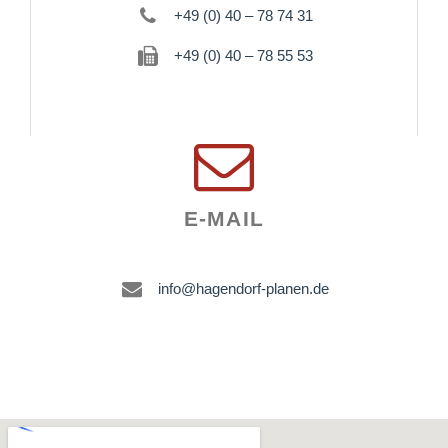
+49 (0) 40 – 78 74 31
+49 (0) 40 – 78 55 53
E-MAIL
info@hagendorf-planen.de