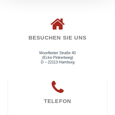
BESUCHEN SIE UNS
Moorfleeter Straße 40
(Ecke Pinkertweg)
D – 22113 Hamburg
TELEFON