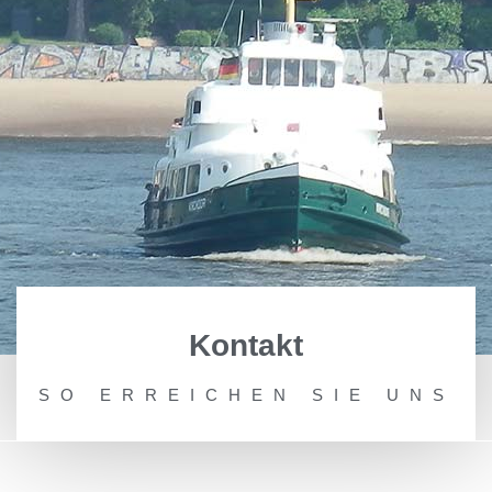
Kontakt
SO ERREICHEN SIE UNS